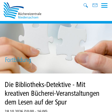
Fortbildung
Die Bibliotheks-Detektive - Mit
kreativen Bücherei-Veranstaltungen
dem Lesen auf der Spur
28.10.2026 (10:00
-
16:00)