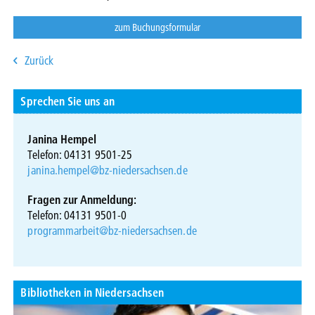
zum Buchungsformular
Zurück
Sprechen Sie uns an
Janina Hempel
Telefon: 04131 9501-25
janina.hempel@bz-niedersachsen.de
Fragen zur Anmeldung:
Telefon: 04131 9501-0
programmarbeit@bz-niedersachsen.de
Bibliotheken in Niedersachsen