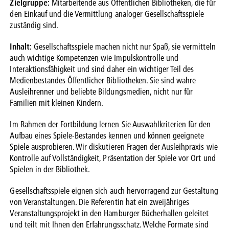
Zielgruppe:
Mitarbeitende aus Öffentlichen Bibliotheken, die für
den Einkauf und die Vermittlung analoger Gesellschaftsspiele
zuständig sind.
Inhalt:
Gesellschaftsspiele machen nicht nur Spaß, sie vermitteln
auch wichtige Kompetenzen wie Impulskontrolle und
Interaktionsfähigkeit und sind daher ein wichtiger Teil des
Medienbestandes Öffentlicher Bibliotheken. Sie sind wahre
Ausleihrenner und beliebte Bildungsmedien, nicht nur für
Familien mit kleinen Kindern.
Im Rahmen der Fortbildung lernen Sie Auswahlkriterien für den
Aufbau eines Spiele-Bestandes kennen und können geeignete
Spiele ausprobieren. Wir diskutieren Fragen der Ausleihpraxis wie
Kontrolle auf Vollständigkeit, Präsentation der Spiele vor Ort und
Spielen in der Bibliothek.
Gesellschaftsspiele eignen sich auch hervorragend zur Gestaltung
von Veranstaltungen. Die Referentin hat ein zweijähriges
Veranstaltungsprojekt in den Hamburger Bücherhallen geleitet
und teilt mit Ihnen den Erfahrungsschatz. Welche Formate sind