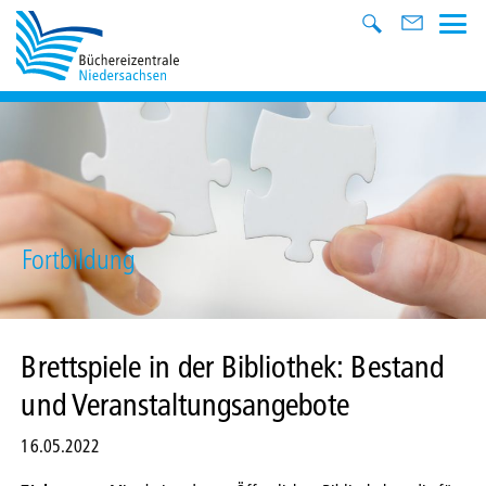
Fortbildung
Brettspiele in der Bibliothek: Bestand
und Veranstaltungsangebote
16.05.2022