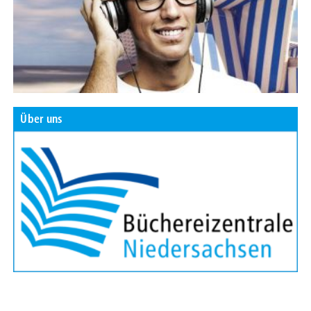
Über uns