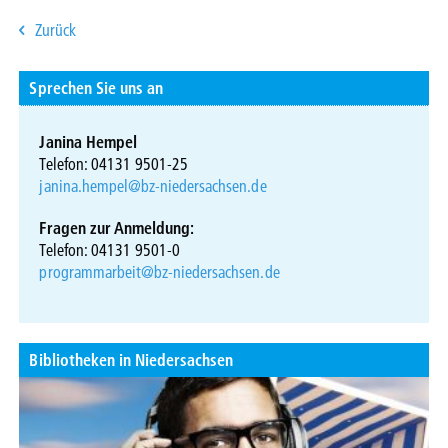
Zurück
Sprechen Sie uns an
Janina Hempel
Telefon: 04131 9501-25
janina.hempel@bz-niedersachsen.de
Fragen zur Anmeldung:
Telefon: 04131 9501-0
programmarbeit@bz-niedersachsen.de
Bibliotheken in Niedersachsen