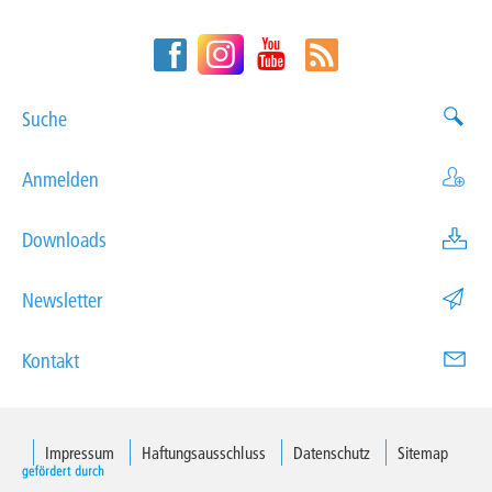
Suche
Anmelden
Downloads
Newsletter
Kontakt
Impressum
Haftungsausschluss
Datenschutz
Sitemap