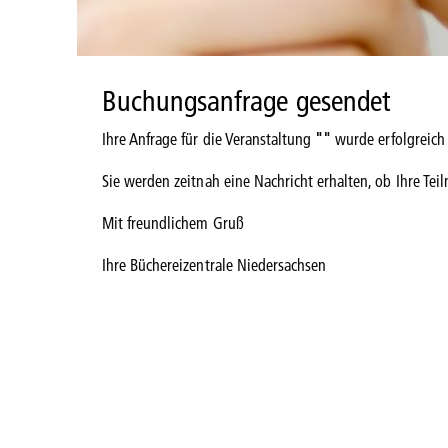
Buchungsanfrage gesendet
Ihre Anfrage für die Veranstaltung
""
wurde erfolgreich
Sie werden zeitnah eine Nachricht erhalten, ob Ihre Tei
Mit freundlichem Gruß
Ihre Büchereizentrale Niedersachsen