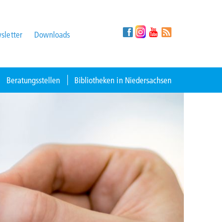
sletter
Downloads
Beratungsstellen
Bibliotheken in Niedersachsen