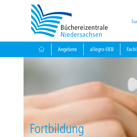
Su
Angebote
allegro-OEB
Fach
Fortbildung