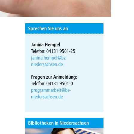
Sprechen Sie uns an
Janina Hempel
Telefon: 04131 9501-25
janina.hempel@bz-
niedersachsen.de
Fragen zur Anmeldung:
Telefon: 04131 9501-0
programmarbeit@bz-
niedersachsen.de
Bibliotheken in Niedersachsen