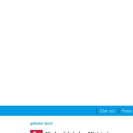
Über uns
Presse