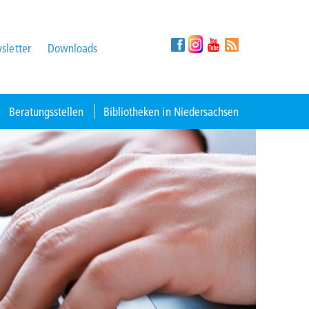
sletter
Downloads
Beratungsstellen
Bibliotheken in Niedersachsen