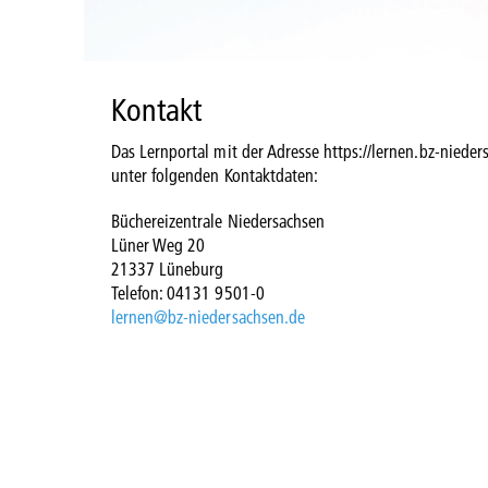
Kontakt
Das Lernportal mit der Adresse https://lernen.bz-nieder
unter folgenden Kontaktdaten:
Büchereizentrale Niedersachsen
Lüner Weg 20
21337 Lüneburg
Telefon: 04131 9501-0
lernen@bz-niedersachsen.de