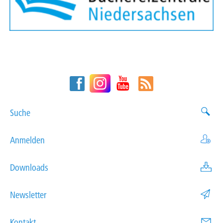
Suche
Anmelden
Downloads
Newsletter
Kontakt