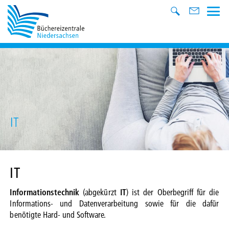
IT
IT
Informationstechnik
(abgekürzt
IT
) ist der Oberbegriff für die
Informations- und Datenverarbeitung sowie für die dafür
benötigte Hard- und Software.