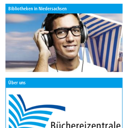
Bibliotheken in Niedersachsen
Über uns