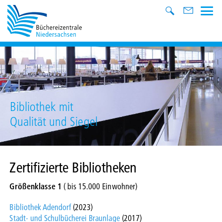
Bibliothek mit
Qualität und Siegel
Zertifizierte Bibliotheken
Größenklasse 1
( bis 15.000 Einwohner)
Bibliothek Adendorf
(2023)
Stadt- und Schulbücherei Braunlage
(2017)