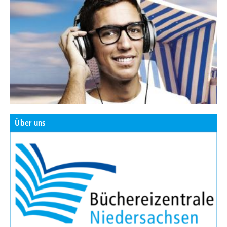
Über uns