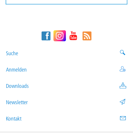
Suche
Anmelden
Downloads
Newsletter
Kontakt