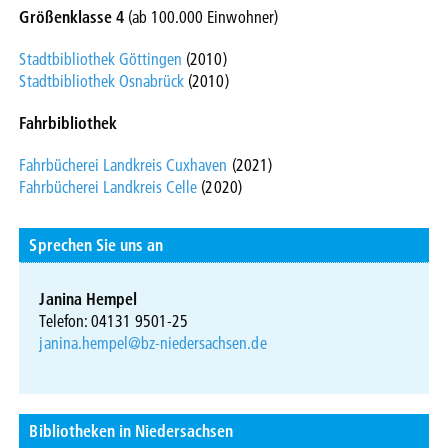
Größenklasse 4
(ab 100.000 Einwohner)
Stadtbibliothek Göttingen
(2010)
Stadtbibliothek Osnabrück
(2010)
Fahrbibliothek
Fahrbücherei Landkreis Cuxhaven
(2021)
Fahrbücherei Landkreis Celle
(2020)
Sprechen Sie uns an
Janina Hempel
Telefon: 04131 9501-25
janina.hempel@bz-niedersachsen.de
Bibliotheken in Niedersachsen