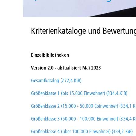
Kriterienkataloge und Bewertun
Einzelbibliotheken
Version 2.0 - aktualisiert Mai 2023
Gesamtkatalog (272,4 KiB)
Größenklasse 1 (bis 15.000 Einwohner) (334,4 KiB)
Größenklasse 2 (15.000 - 50.000 Eoinwohner) (334,1 K
Größenklasse 3 (50.000 - 100.000 Einwohner) (334,4 K
Größenklasse 4 (über 100.000 Einwohner) (334,2 KiB)