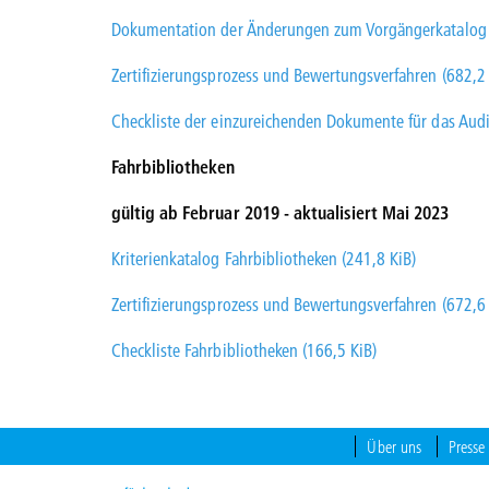
Dokumentation der Änderungen zum Vorgängerkatalog Ve
Zertifizierungsprozess und Bewertungsverfahren (682,2 
Checkliste der einzureichenden Dokumente für das Audi
Fahrbibliotheken
gültig ab Februar 2019 - aktualisiert Mai 2023
Kriterienkatalog Fahrbibliotheken (241,8 KiB)
Zertifizierungsprozess und Bewertungsverfahren (672,6 
Checkliste Fahrbibliotheken (166,5 KiB)
Über uns
Presse