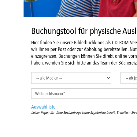
Buchungstool für physische Aus
Hier finden Sie unsere Bilderbuchkinos als CD-ROM-Vers
wir Ihnen per Post oder zur Abholung bereitstellen. Nu
einzugrenzen. Buchungen können Sie direkt online vor
haben, wenden Sie sich bitte an das Team der Büchereiz
Auswahlliste
Leider liegen für diese Suchanfrage keine Ergebnisse bereit. Erweitern Sie e