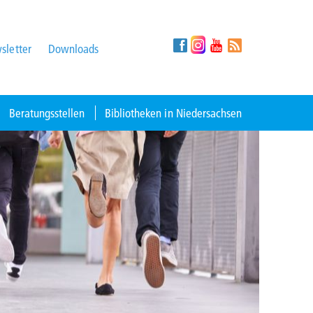
sletter
Downloads
Beratungsstellen
Bibliotheken in Niedersachsen