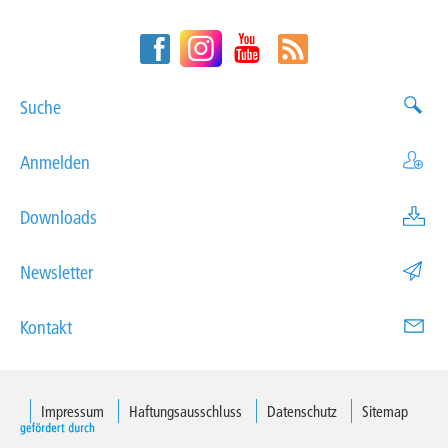
Suche
Anmelden
Downloads
Newsletter
Kontakt
Impressum
Haftungsausschluss
Datenschutz
Sitemap