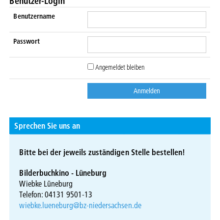
Benutzer-Login
Benutzername
Passwort
Angemeldet bleiben
Sprechen Sie uns an
Bitte bei der jeweils zuständigen Stelle bestellen!
Bilderbuchkino - Lüneburg
Wiebke Lüneburg
Telefon: 04131 9501-13
wiebke.lueneburg@bz-niedersachsen.de