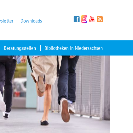
sletter
Downloads
Beratungsstellen
Bibliotheken in Niedersachsen