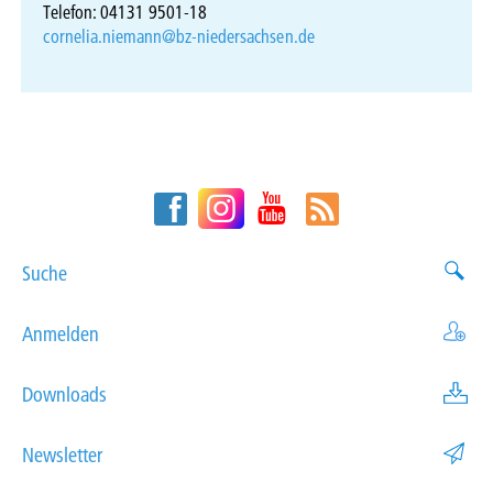
Telefon: 04131 9501-18
cornelia.niemann@bz-niedersachsen.de
Suche
Anmelden
Downloads
Newsletter