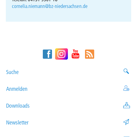
cornelia.niemann@bz-niedersachsen.de
Suche
Anmelden
Downloads
Newsletter