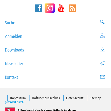
Suche
Anmelden
Downloads
Newsletter
Kontakt
Impressum
Haftungsausschluss
Datenschutz
Sitemap