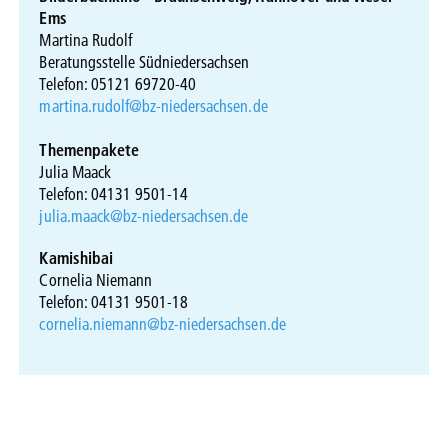
Ems
Martina Rudolf
Beratungsstelle Südniedersachsen
Telefon: 05121 69720-40
martina.rudolf@bz-niedersachsen.de
Themenpakete
Julia Maack
Telefon: 04131 9501-14
julia.maack@bz-niedersachsen.de
Kamishibai
Cornelia Niemann
Telefon: 04131 9501-18
cornelia.niemann@bz-niedersachsen.de