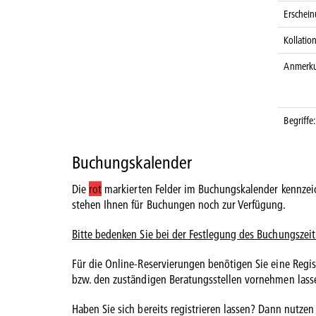
Erschein
Kollatio
Anmerk
Begriffe:
Buchungskalender
Die
rot
markierten Felder im Buchungskalender kennzei
stehen Ihnen für Buchungen noch zur Verfügung.
Bitte bedenken Sie bei der Festlegung des Buchungszei
Für die Online-Reservierungen benötigen Sie eine Regist
bzw. den zuständigen Beratungsstellen vornehmen lass
Haben Sie sich bereits registrieren lassen? Dann nutzen