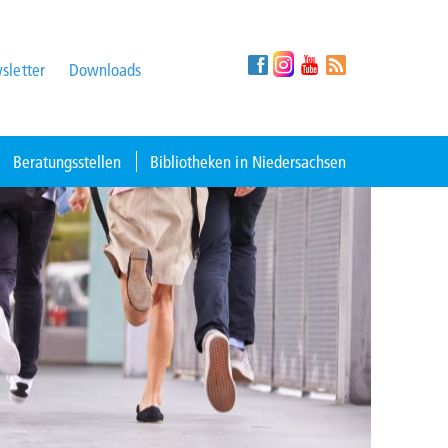
sletter
Downloads
Beratungsstellen
Bibliotheken in Niedersachsen