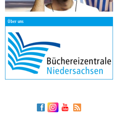
Über uns