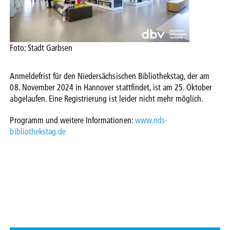
Foto: Stadt Garbsen
Anmeldefrist für den Niedersächsischen Bibliothekstag, der am
08. November 2024 in Hannover stattfindet, ist am 25. Oktober
abgelaufen. Eine Registrierung ist leider nicht mehr möglich.
Programm und weitere Informationen:
www.nds-
bibliothekstag.de