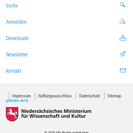
Suche
Anmelden
Downloads
Newsletter
Kontakt
Impressum
Haftungsausschluss
Datenschutz
Sitemap
© 2026 Alle Rechte vorbehalten