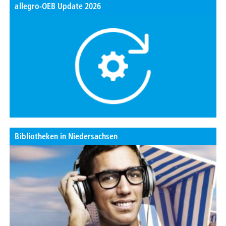
allegro-OEB Update 2026
Bibliotheken in Niedersachsen