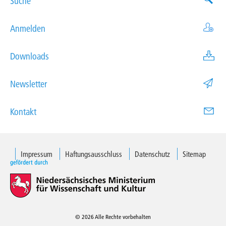
Suche
Anmelden
Downloads
Newsletter
Kontakt
Impressum
Haftungsausschluss
Datenschutz
Sitemap
© 2026 Alle Rechte vorbehalten