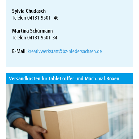
Sylvia Chudasch
Telefon 04131 9501- 46
Martina Schürmann
Telefon 04131 9501-34
E-Mail
:
kreativwerkstatt@bz-niedersachsen.de
Versandkosten für Tabletkoffer und Mach-mal-Boxen