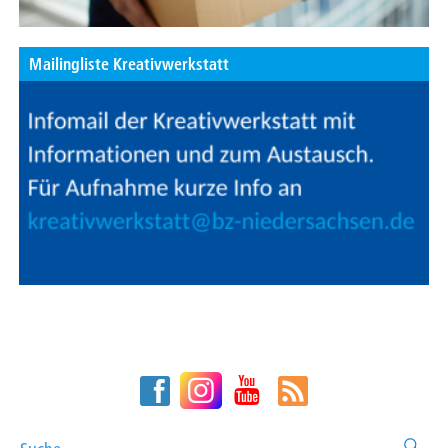
Mailingliste Kreativwerkstatt