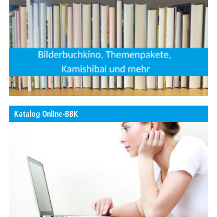
Katalog Online-BBK