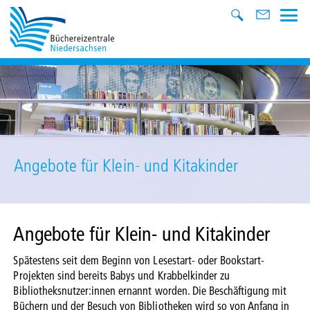
Angebote für Klein- und Kitakinder
Angebote für Klein- und Kitakinder
Spätestens seit dem Beginn von Lesestart- oder Bookstart-
Projekten sind bereits Babys und Krabbelkinder zu
Bibliotheksnutzer:innen ernannt worden. Die Beschäftigung mit
Büchern und der Besuch von Bibliotheken wird so von Anfang in