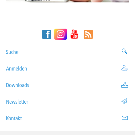
Suche
Anmelden
Downloads
Newsletter
Kontakt