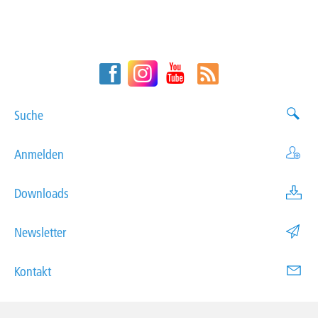
Suche
Anmelden
Downloads
Newsletter
Kontakt