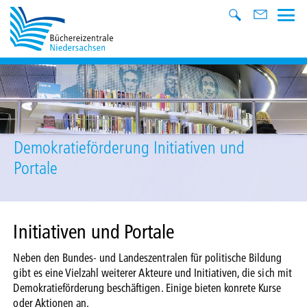
Demokratieförderung Initiativen und
Portale
Initiativen und Portale
Neben den Bundes- und Landeszentralen für politische Bildung
gibt es eine Vielzahl weiterer Akteure und Initiativen, die sich mit
Demokratieförderung beschäftigen. Einige bieten konrete Kurse
oder Aktionen an.