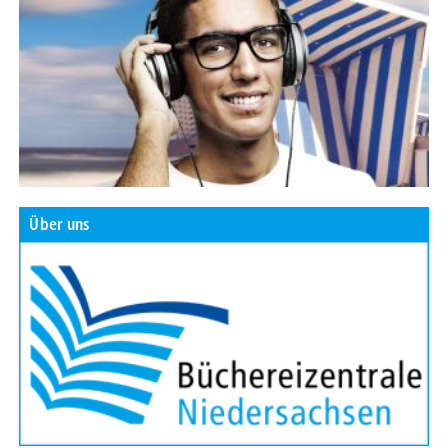
Über uns