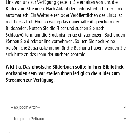
Link von uns zur Verfügung gestellt. Sie erhalten von uns die
Bilder zum Streamen. Nach Ablauf der Leihfrist erlischt der Link
automatisch. Ein Weiterleiten oder Veröffentlichen des Links ist
nicht gestattet. Ebenso wenig das dauerhafte Abspeichern der
Bilddateien. Nutzen Sie die Filter und suchen Sie nach
Schlagwörtern, um die Ergebnismenge einzugrenzen. Buchungen
können Sie direkt online vornehmen. Sollten Sie noch keine
persönliche Zugangskennung für die Buchung haben, wenden Sie
sich bitte an das Team der Büchereizentrale.
Wichtig
:
Das physische Bilderbuch sollte in Ihrer Bibliothek
vorhanden sein. Wir stellen Ihnen lediglich die Bilder zum
Streamen zur Verfügung.