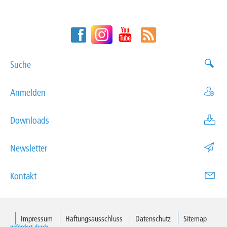
Suche
Anmelden
Downloads
Newsletter
Kontakt
Impressum
Haftungsausschluss
Datenschutz
Sitemap