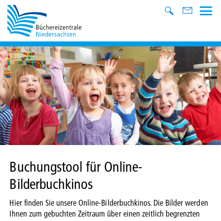
Buchungstool für Online-
Bilderbuchkinos
Hier finden Sie unsere Online-Bilderbuchkinos. Die Bilder werden
Ihnen zum gebuchten Zeitraum über einen zeitlich begrenzten