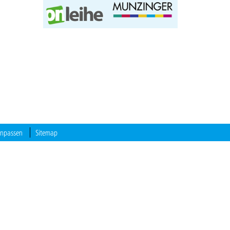
anpassen
Sitemap