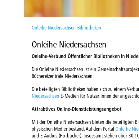
Onleihe Niedersachsen-Bibliotheken
Onleihe Niedersachsen
Onleihe-Verbund Öffentlicher Bibliotheken in Nied
Die Onleihe Niedersachsen ist ein Gemeinschaftsprojek
Büchereizentrale Niedersachsen.
Die beteiligten Bibliotheken haben sich zu einem Ver
Niedersachsen
E-Medien für Nutzer:innen der angeschlo
Attraktives Online-Dienstleistungsangebot
Mit der Onleihe Niedersachsen bieten die beteiligten B
physischen Medienbestand. Auf dem Portal
Onleihe Nie
und E-Audios (Hörbücher). Insgesamt stehen über 30.10