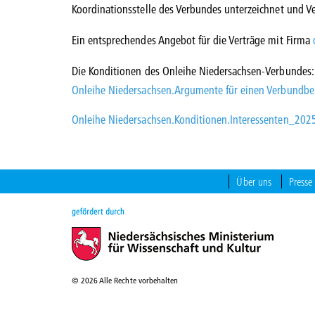
Koordinationsstelle des Verbundes unterzeichnet und V
Ein entsprechendes Angebot für die Verträge mit Firma
Die Konditionen des Onleihe Niedersachsen-Verbundes
Onleihe Niedersachsen.Argumente für einen Verbundbeit
Onleihe Niedersachsen.Konditionen.Interessenten_202
Über uns
Presse
© 2026 Alle Rechte vorbehalten