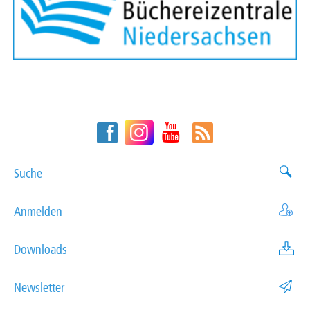
Suche
Anmelden
Downloads
Newsletter