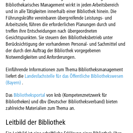
Bibliothekarisches Management wirkt in jeden Arbeitsbereich
und in alle Tätigkeiten innerhalb einer Bibliothek hinein. Die
Führungskräfte vereinbaren übergreifende Leistungs- und
Arbeitsziele, führen die erforderlichen Planungen durch und
treffen ihre Entscheidungen nach übergeordneten
Gesichtspunkten. Sie steuern den Bibliotheksbetrieb unter
Berücksichtigung der vorhandenen Personal- und Sachmittel und
der durch den Auftrag der Bibliothek vorgegebenen
Notwendigkeiten und Anforderungen.
Einführende Informationen zum Thema Bibliotheksmanagement
liefert die
Landesfachstelle für das Öffentliche Bibliothekswesen
(Bayern)
.
Das
Bibliotheksportal
von knb (Kompetenznetzwerk für
Bibliotheken) und dbv (Deutscher Bibliotheksverband) bieten
zahlreiche Materialien zum Thema an.
Leitbild der Bibliothek