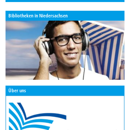
Bibliotheken in Niedersachsen
Über uns