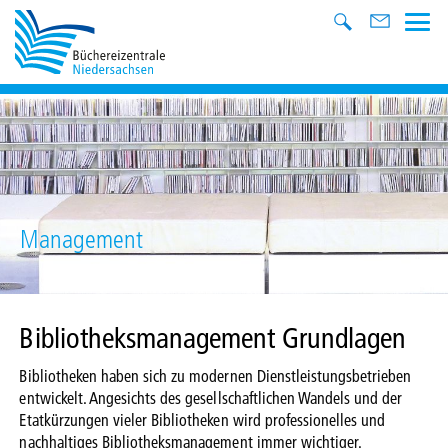
Management
Bibliotheksmanagement Grundlagen
Bibliotheken haben sich zu modernen Dienstleistungsbetrieben
entwickelt. Angesichts des gesellschaftlichen Wandels und der
Etatkürzungen vieler Bibliotheken wird professionelles und
nachhaltiges Bibliotheksmanagement immer wichtiger.