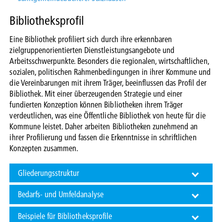
Bibliotheksprofil
Eine Bibliothek profiliert sich durch ihre erkennbaren
zielgruppenorientierten Dienstleistungsangebote und
Arbeitsschwerpunkte. Besonders die regionalen, wirtschaftlichen,
sozialen, politischen Rahmenbedingungen in ihrer Kommune und
die Vereinbarungen mit ihrem Träger, beeinflussen das Profil der
Bibliothek. Mit einer überzeugenden Strategie und einer
fundierten Konzeption können Bibliotheken ihrem Träger
verdeutlichen, was eine Öffentliche Bibliothek von heute für die
Kommune leistet. Daher arbeiten Bibliotheken zunehmend an
ihrer Profilierung und fassen die Erkenntnisse in schriftlichen
Konzepten zusammen.
Gliederungsstruktur
Bedarfs- und Umfeldanalyse
Beispiele für Bibliotheksprofile