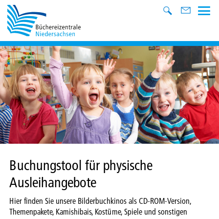
Buchungstool für physische
Ausleihangebote
Hier finden Sie unsere Bilderbuchkinos als CD-ROM-Version,
Themenpakete, Kamishibais, Kostüme, Spiele und sonstigen