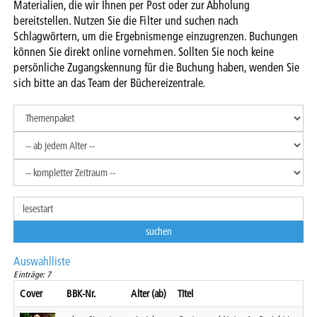
Materialien, die wir Ihnen per Post oder zur Abholung
bereitstellen. Nutzen Sie die Filter und suchen nach
Schlagwörtern, um die Ergebnismenge einzugrenzen. Buchungen
können Sie direkt online vornehmen. Sollten Sie noch keine
persönliche Zugangskennung für die Buchung haben, wenden Sie
sich bitte an das Team der Büchereizentrale.
Auswahlliste
Einträge: 7
Cover
BBK-Nr.
Alter (ab)
Titel