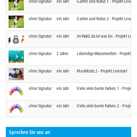
ohne Signatur
ein Jahr
Garten und Natur, 1 - Projekt Lesestar
ohne Signatur
ein Jahr
Garten und Natur, 2 - Projekt Lesestar
ohne Signatur
ein Jahr
Im Wald, da ist was los - Projekt Leses
ohne Signatur
2 Jahre
Lebendige Wasserwelten - Projekt Les
ohne Signatur
ein Jahr
Musikkiste, 2 - Projekt Lesestart
ohne Signatur
ein Jahr
Viele, viele bunte Farben, 1 - Projekt L
ohne Signatur
ein Jahr
Viele, viele bunte Farben, 2 - Projekt L
Sprechen Sie uns an