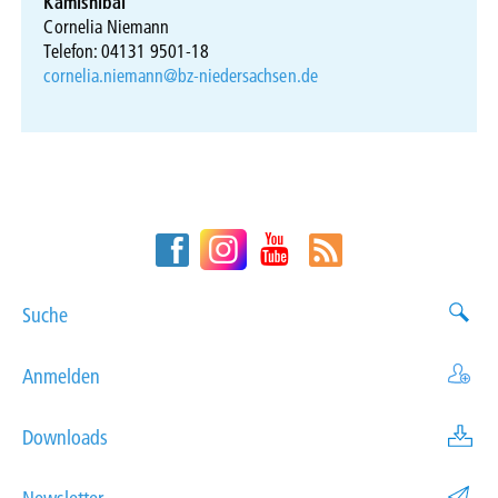
Kamishibai
Cornelia Niemann
Telefon: 04131 9501-18
cornelia.niemann@bz-niedersachsen.de
Suche
Anmelden
Downloads