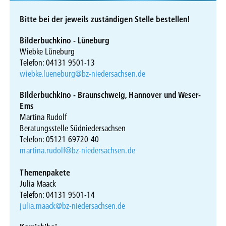
Bitte bei der jeweils zuständigen Stelle bestellen!
Bilderbuchkino - Lüneburg
Wiebke Lüneburg
Telefon: 04131 9501-13
wiebke.lueneburg@bz-niedersachsen.de
Bilderbuchkino - Braunschweig, Hannover und Weser-
Ems
Martina Rudolf
Beratungsstelle Südniedersachsen
Telefon: 05121 69720-40
martina.rudolf@bz-niedersachsen.de
Themenpakete
Julia Maack
Telefon: 04131 9501-14
julia.maack@bz-niedersachsen.de